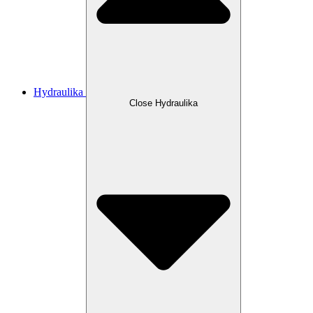
Hydraulika
Close Hydraulika