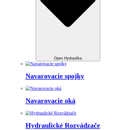
Open Hydraulika
Navarovacie spojky
Navarovacie oká
Hydraulické Rozvádzače