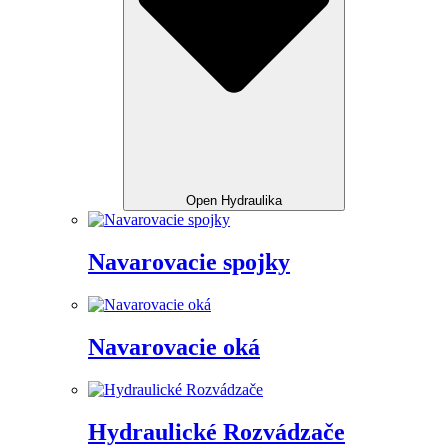
Open Hydraulika
Navarovacie spojky
Navarovacie oká
Hydraulické Rozvádzače