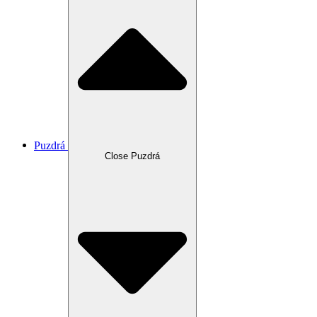
Puzdrá
Close Puzdrá