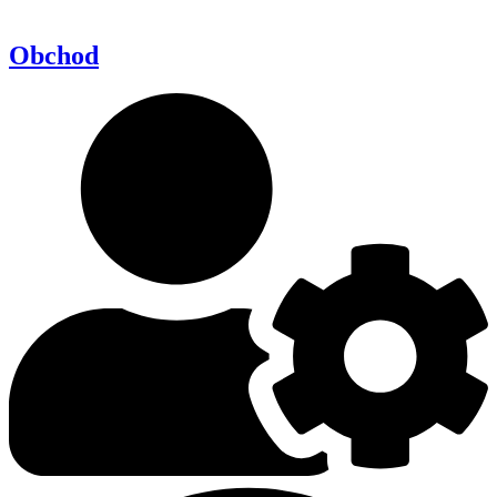
Obchod