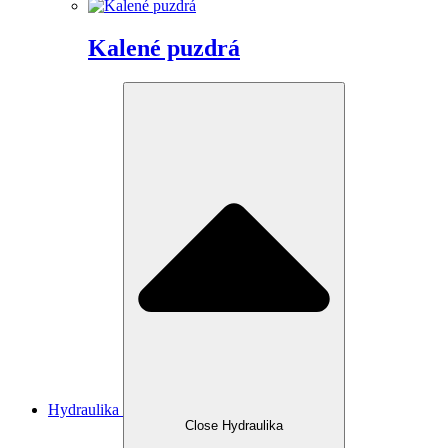
Kalené puzdrá
Hydraulika
Close Hydraulika