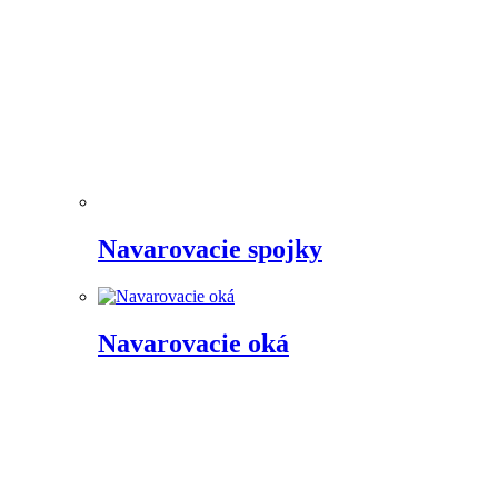
Navarovacie spojky
Navarovacie oká