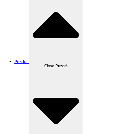
Puzdrá
Close Puzdrá