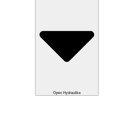
Open Hydraulika