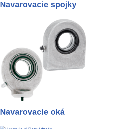
Navarovacie spojky
Navarovacie oká