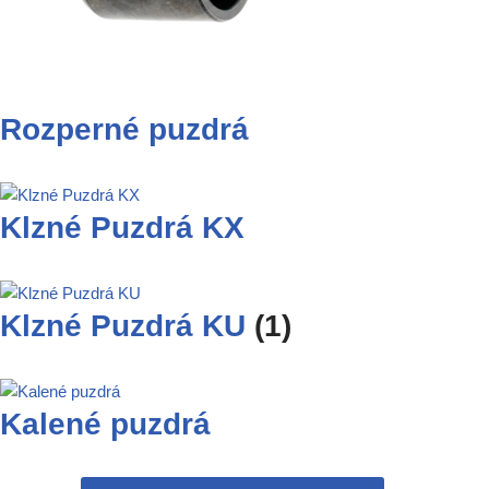
Rozperné puzdrá
Klzné Puzdrá KX
Klzné Puzdrá KU
(1)
Kalené puzdrá