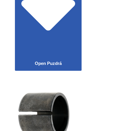
Open Puzdrá