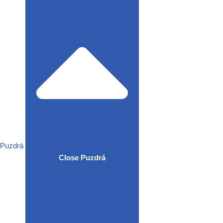
Puzdrá
Close Puzdrá