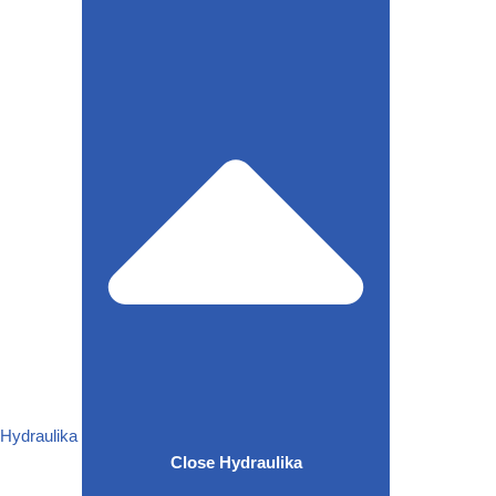
Hydraulika
Close Hydraulika