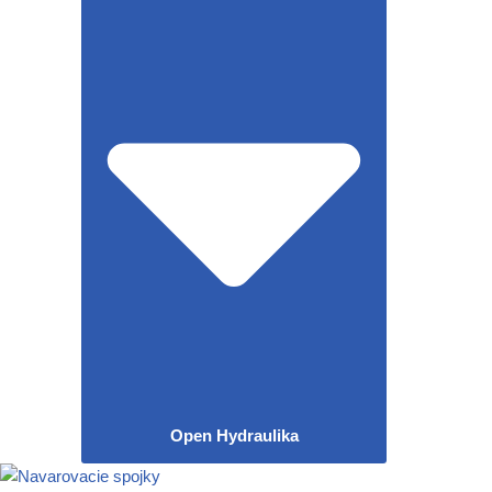
Open Hydraulika