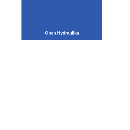
Open Hydraulika