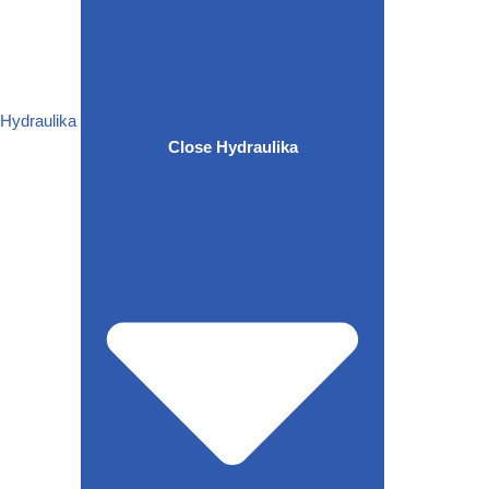
Hydraulika
Close Hydraulika