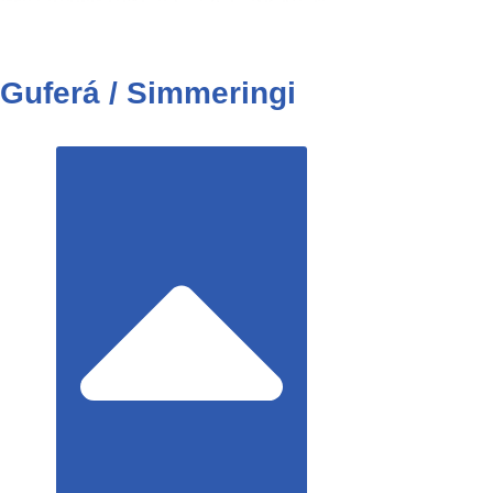
Guferá / Simmeringi