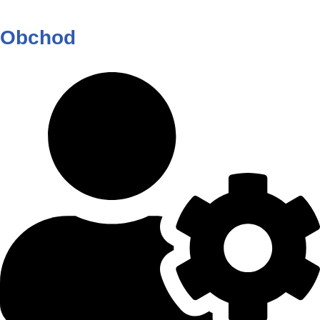
Obchod