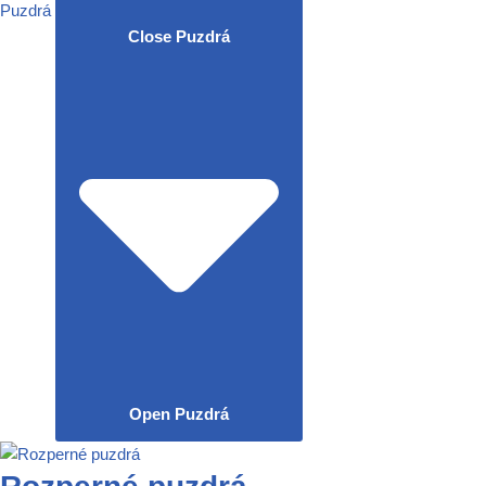
Puzdrá
Close Puzdrá
Open Puzdrá