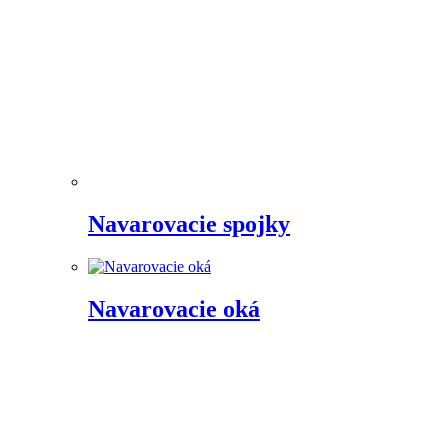
Navarovacie spojky
Navarovacie oká