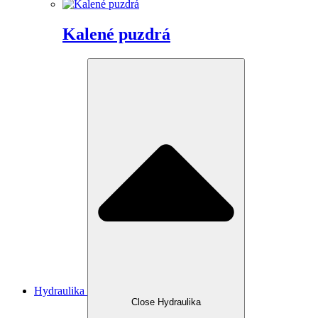
Kalené puzdrá
Hydraulika
Close Hydraulika