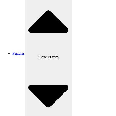
Puzdrá
Close Puzdrá