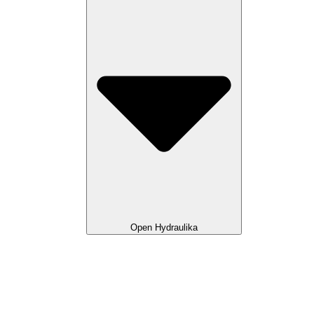
Open Hydraulika