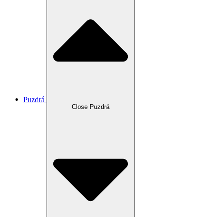
Puzdrá
Close Puzdrá