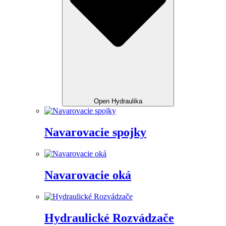
Open Hydraulika
Navarovacie spojky
Navarovacie oká
Hydraulické Rozvádzače