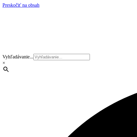
Preskočiť na obsah
Vyhľadávanie...
×