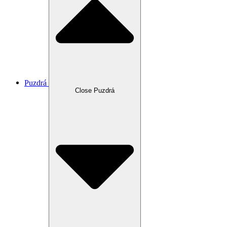
Puzdrá
Close Puzdrá