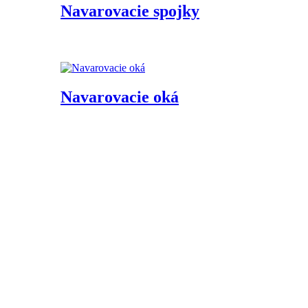
Navarovacie spojky
Navarovacie oká