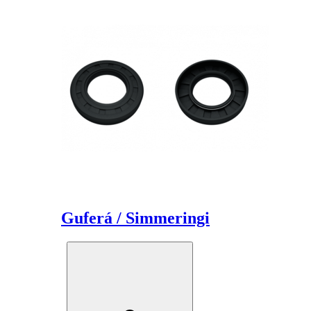
Guferá / Simmeringi