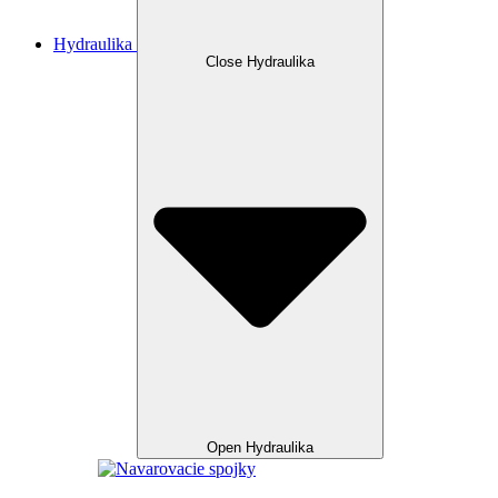
Hydraulika
Close Hydraulika
Open Hydraulika