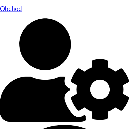
Obchod