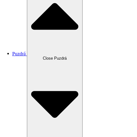
Puzdrá
Close Puzdrá