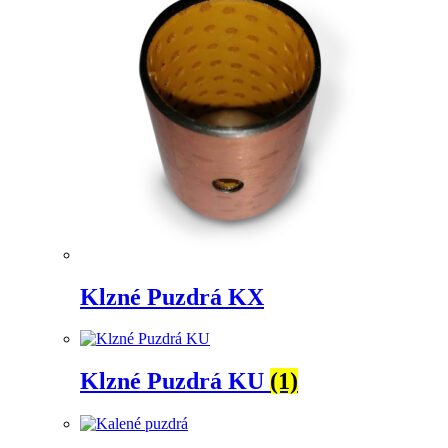
Klzné Puzdrá KX
Klzné Puzdrá KU
(1)