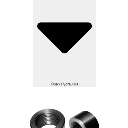
Open Hydraulika