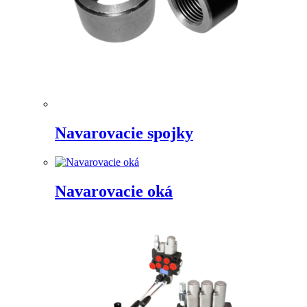
Navarovacie spojky
Navarovacie oká