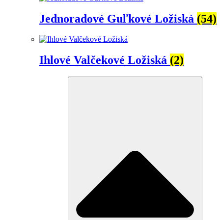
Jednoradové Guľkové Ložiská
(54)
Ihlové Valčekové Ložiská
(2)