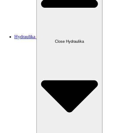
Hydraulika
Close Hydraulika