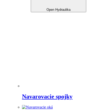
Open Hydraulika
Navarovacie spojky