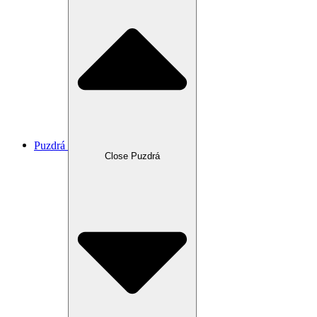
Puzdrá
Close Puzdrá