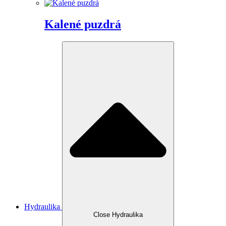
Kalené puzdrá
Hydraulika
Close Hydraulika