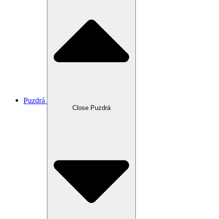
Puzdrá
Close Puzdrá