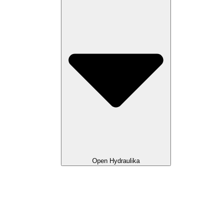
Open Hydraulika