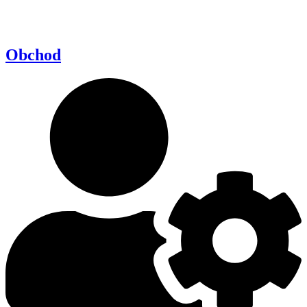
Obchod