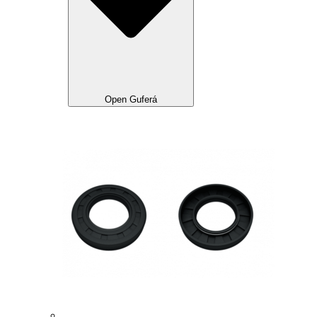
Open Guferá