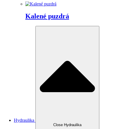
Kalené puzdrá
Hydraulika
Close Hydraulika