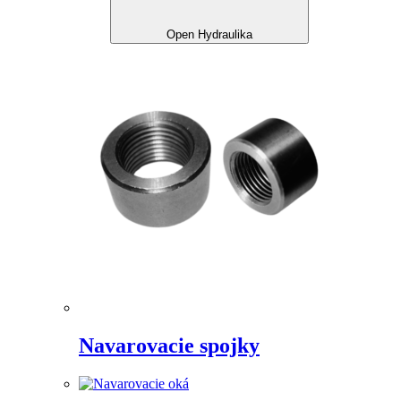
Open Hydraulika
Navarovacie spojky