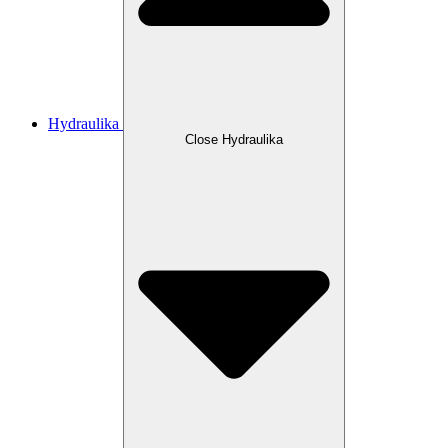
Hydraulika
Close Hydraulika