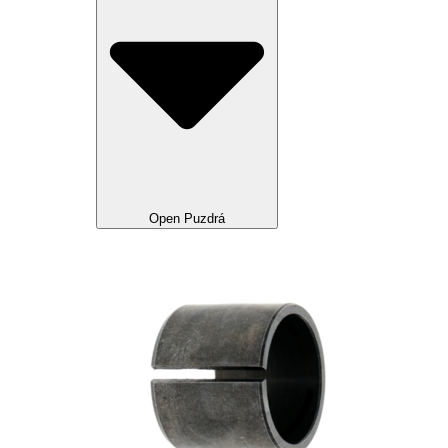
Open Puzdrá