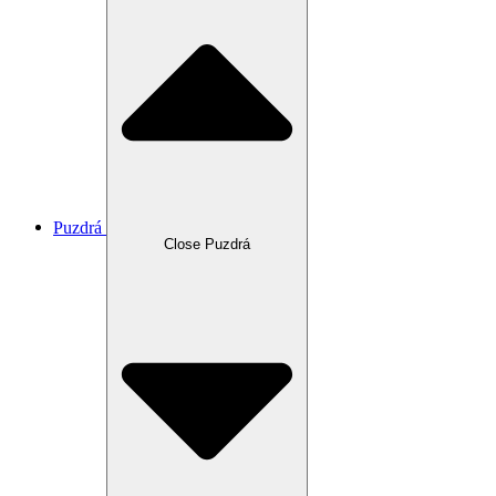
Puzdrá
Close Puzdrá