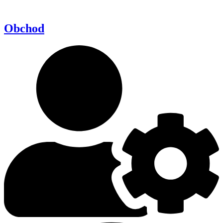
Obchod