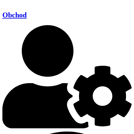
Obchod