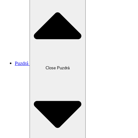
Puzdrá
Close Puzdrá