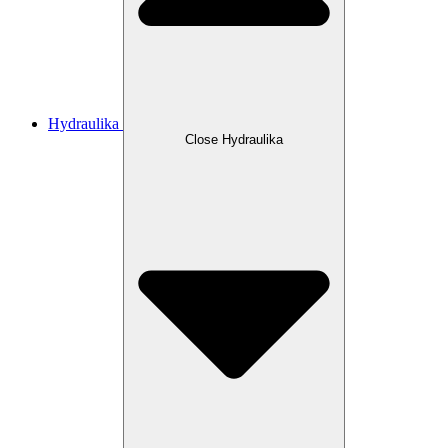
Hydraulika
Close Hydraulika