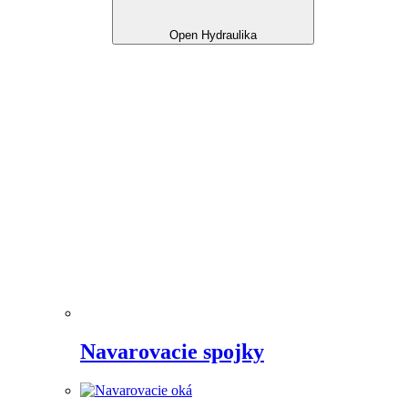
Open Hydraulika
Navarovacie spojky