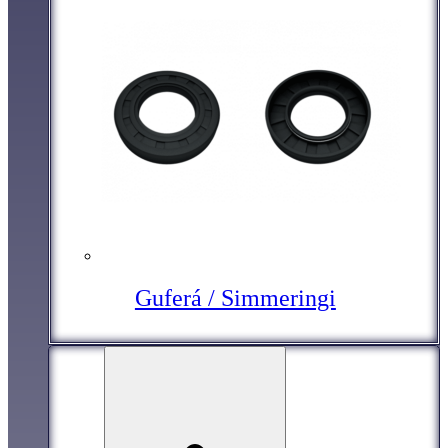
Guferá / Simmeringi