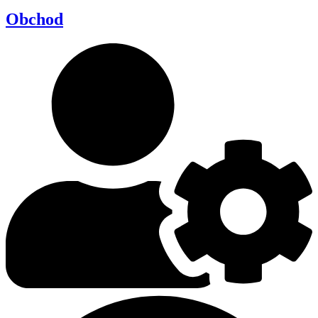
Obchod