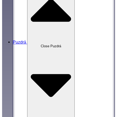
Puzdrá
Close Puzdrá