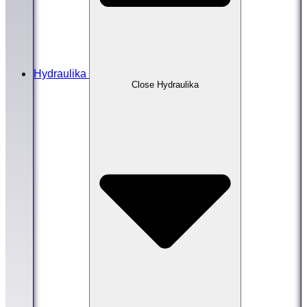
Hydraulika
Close Hydraulika