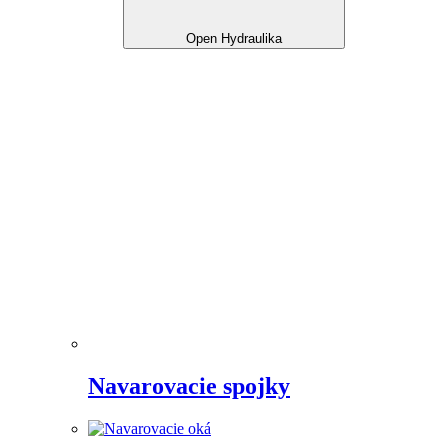
Open Hydraulika
Navarovacie spojky