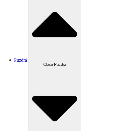
Puzdrá
Close Puzdrá