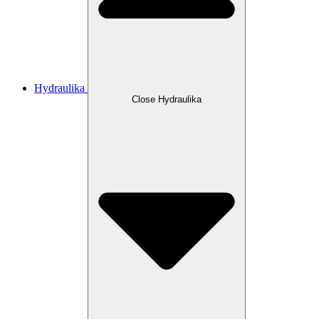
Hydraulika
Close Hydraulika