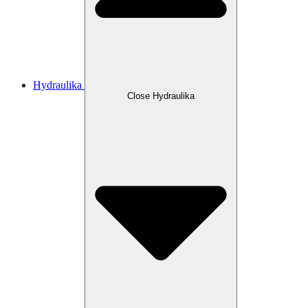
Hydraulika
Close Hydraulika