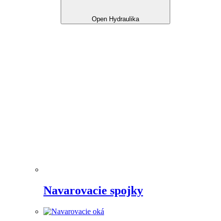
Open Hydraulika
Navarovacie spojky