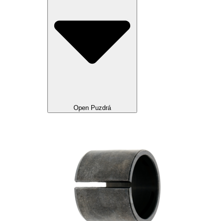
Open Puzdrá