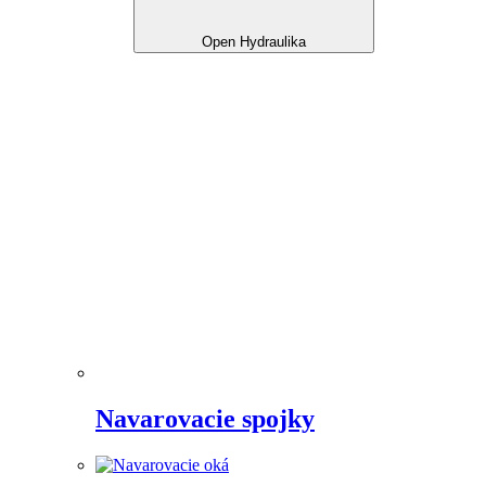
Open Hydraulika
Navarovacie spojky