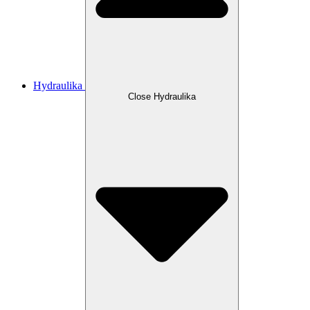
Hydraulika
Close Hydraulika