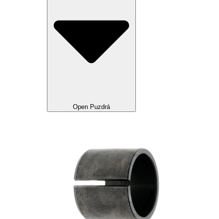
Open Puzdrá