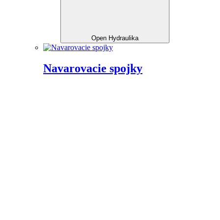
Open Hydraulika
Navarovacie spojky