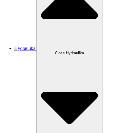
Hydraulika
Close Hydraulika