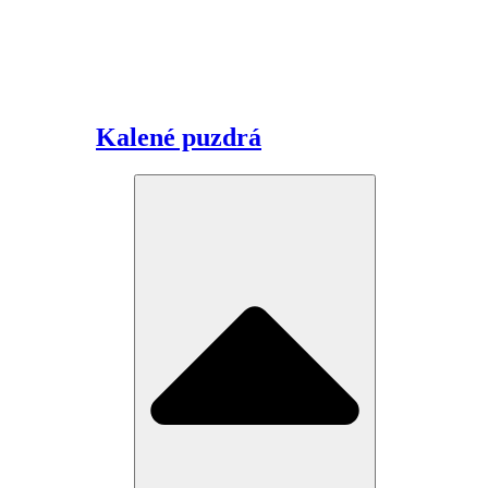
Kalené puzdrá