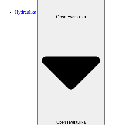
Hydraulika
Close Hydraulika
Open Hydraulika