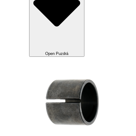
Open Puzdrá