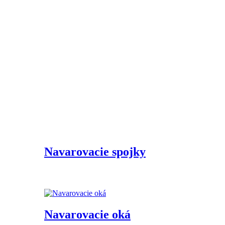
Navarovacie spojky
Navarovacie oká