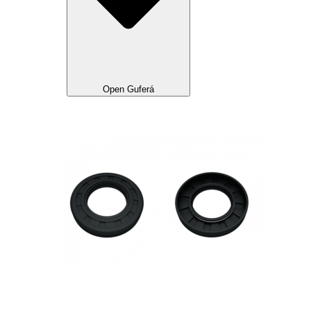
Open Guferá