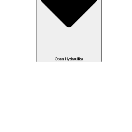
Open Hydraulika