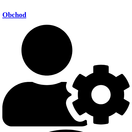
Obchod