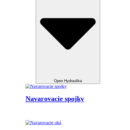
Open Hydraulika
Navarovacie spojky