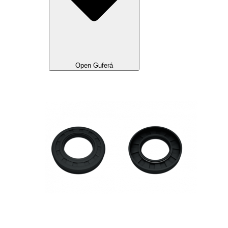
Open Guferá