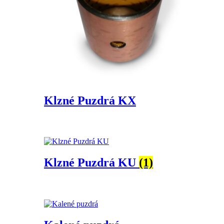
Klzné Puzdrá KX
Klzné Puzdrá KU
(1)