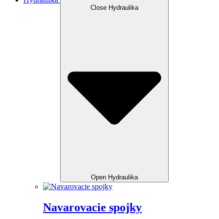
Close Hydraulika
Open Hydraulika
Navarovacie spojky