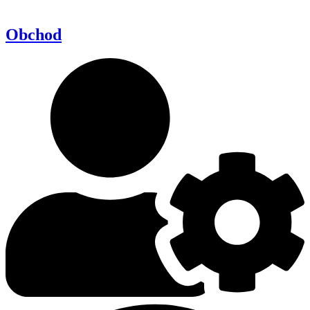
Obchod