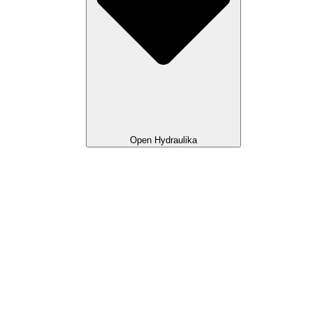
Open Hydraulika