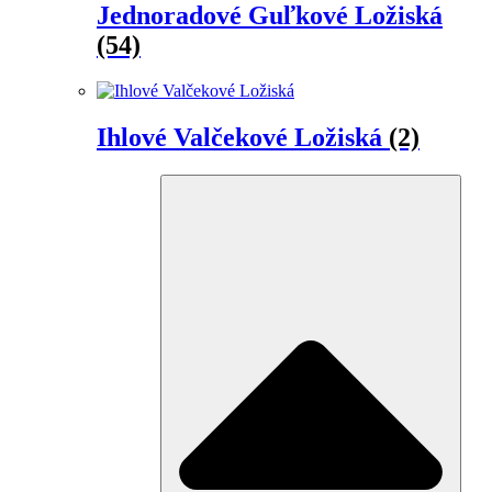
Jednoradové Guľkové Ložiská
(54)
Ihlové Valčekové Ložiská
(2)