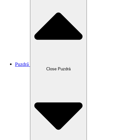
Puzdrá
Close Puzdrá