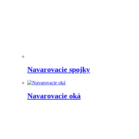
Navarovacie spojky
Navarovacie oká