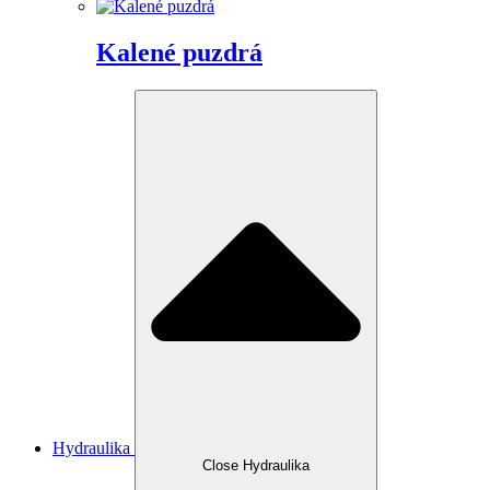
Kalené puzdrá
Hydraulika
Close Hydraulika