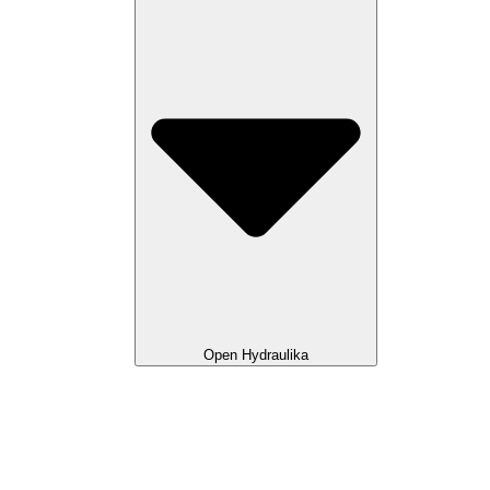
Open Hydraulika