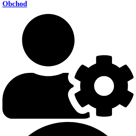
Obchod