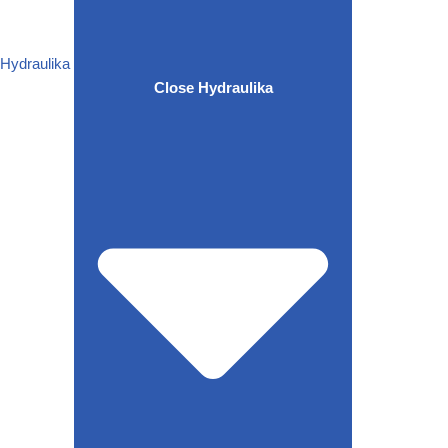
Hydraulika
Close Hydraulika