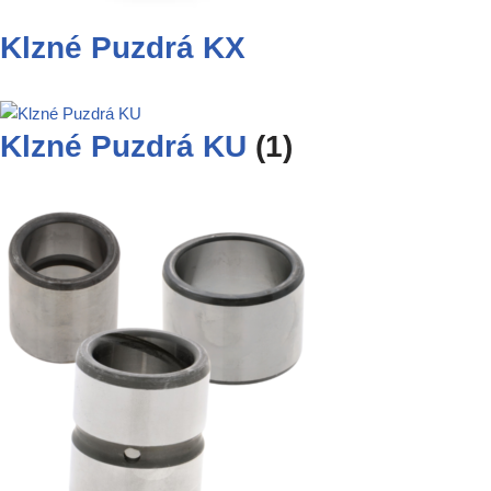
Klzné Puzdrá KX
Klzné Puzdrá KU
(1)