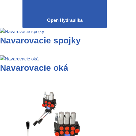
Open Hydraulika
Navarovacie spojky
Navarovacie oká