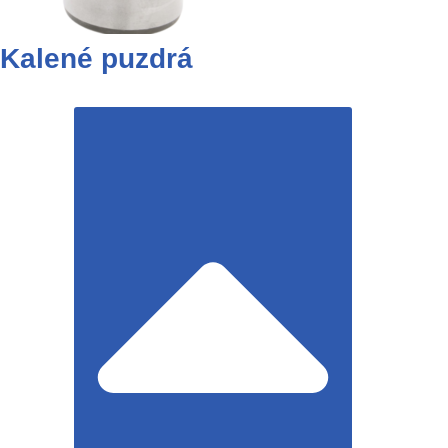
Kalené puzdrá