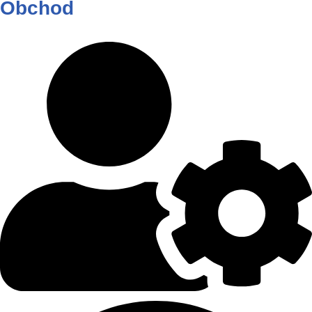
Obchod