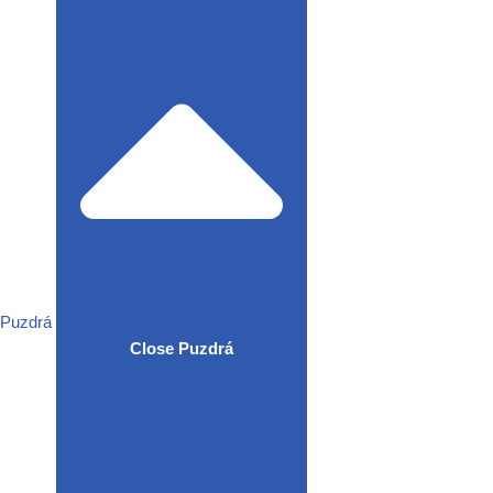
Puzdrá
Close Puzdrá