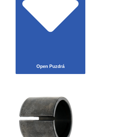
Open Puzdrá