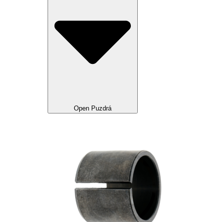
Open Puzdrá