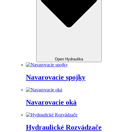
Open Hydraulika
Navarovacie spojky
Navarovacie oká
Hydraulické Rozvádzače